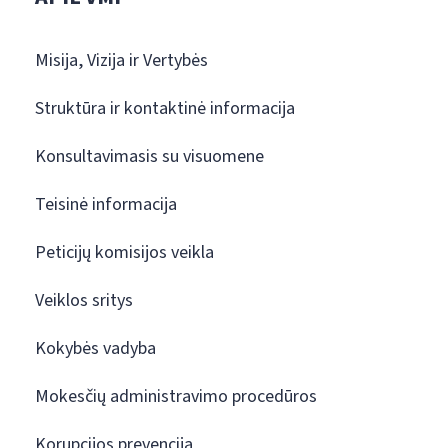
Misija, Vizija ir Vertybės
Struktūra ir kontaktinė informacija
Konsultavimasis su visuomene
Teisinė informacija
Peticijų komisijos veikla
Veiklos sritys
Kokybės vadyba
Mokesčių administravimo procedūros
Korupcijos prevencija