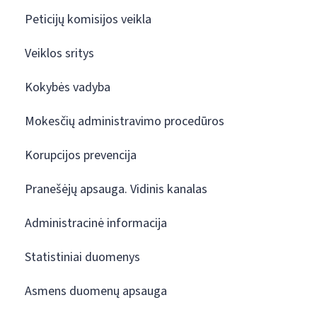
Peticijų komisijos veikla
Veiklos sritys
Kokybės vadyba
Mokesčių administravimo procedūros
Korupcijos prevencija
Pranešėjų apsauga. Vidinis kanalas
Administracinė informacija
Statistiniai duomenys
Asmens duomenų apsauga