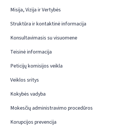
Misija, Vizija ir Vertybės
Struktūra ir kontaktinė informacija
Konsultavimasis su visuomene
Teisinė informacija
Peticijų komisijos veikla
Veiklos sritys
Kokybės vadyba
Mokesčių administravimo procedūros
Korupcijos prevencija