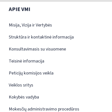
APIE VMI
Misija, Vizija ir Vertybės
Struktūra ir kontaktinė informacija
Konsultavimasis su visuomene
Teisinė informacija
Peticijų komisijos veikla
Veiklos sritys
Kokybės vadyba
Mokesčių administravimo procedūros