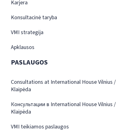
Karjera
Konsultacinė taryba
VMI strategija
Apklausos
PASLAUGOS
Consultations at International House Vilnius /
Klaipėda
Консультации в International House Vilnius /
Klaipėda
VMI teikiamos paslaugos