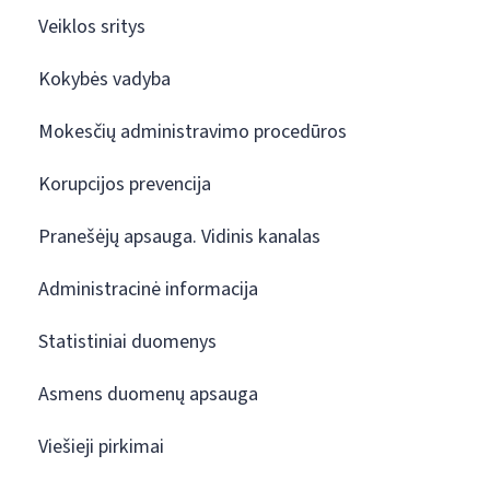
Veiklos sritys
Kokybės vadyba
Mokesčių administravimo procedūros
Korupcijos prevencija
Pranešėjų apsauga. Vidinis kanalas
Administracinė informacija
Statistiniai duomenys
Asmens duomenų apsauga
Viešieji pirkimai