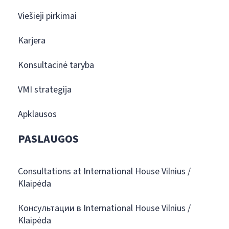
Viešieji pirkimai
Karjera
Konsultacinė taryba
VMI strategija
Apklausos
PASLAUGOS
Consultations at International House Vilnius /
Klaipėda
Консультации в International House Vilnius /
Klaipėda