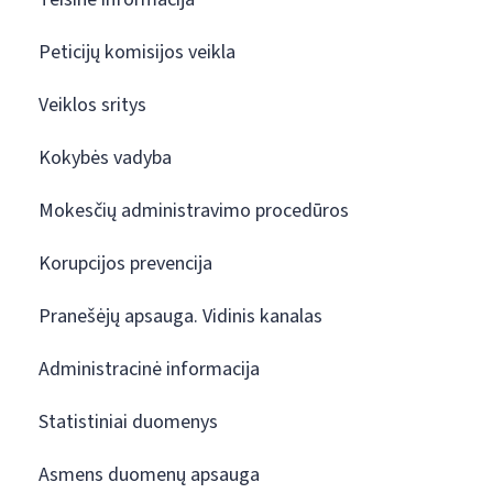
Peticijų komisijos veikla
Veiklos sritys
Kokybės vadyba
Mokesčių administravimo procedūros
Korupcijos prevencija
Pranešėjų apsauga. Vidinis kanalas
Administracinė informacija
Statistiniai duomenys
Asmens duomenų apsauga