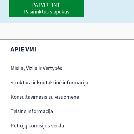
PATVIRTINTI
Pasirinktus slapukus
APIE VMI
Misija, Vizija ir Vertybės
Struktūra ir kontaktinė informacija
Konsultavimasis su visuomene
Teisinė informacija
Peticijų komisijos veikla