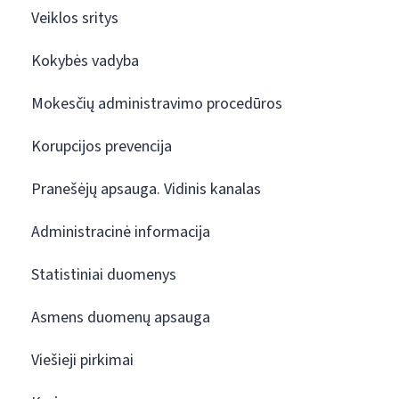
Veiklos sritys
Kokybės vadyba
Mokesčių administravimo procedūros
Korupcijos prevencija
Pranešėjų apsauga. Vidinis kanalas
Administracinė informacija
Statistiniai duomenys
Asmens duomenų apsauga
Viešieji pirkimai