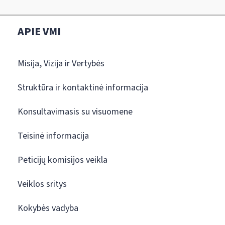
APIE VMI
Misija, Vizija ir Vertybės
Struktūra ir kontaktinė informacija
Konsultavimasis su visuomene
Teisinė informacija
Peticijų komisijos veikla
Veiklos sritys
Kokybės vadyba