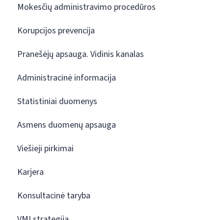
Mokesčių administravimo procedūros
Korupcijos prevencija
Pranešėjų apsauga. Vidinis kanalas
Administracinė informacija
Statistiniai duomenys
Asmens duomenų apsauga
Viešieji pirkimai
Karjera
Konsultacinė taryba
VMI strategija