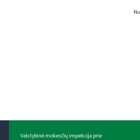
Nu
Valstybinė mokesčių inspekcija prie