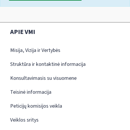
APIE VMI
Misija, Vizija ir Vertybės
Struktūra ir kontaktinė informacija
Konsultavimasis su visuomene
Teisinė informacija
Peticijų komisijos veikla
Veiklos sritys