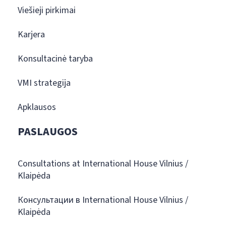
Viešieji pirkimai
Karjera
Konsultacinė taryba
VMI strategija
Apklausos
PASLAUGOS
Consultations at International House Vilnius /
Klaipėda
Консультации в International House Vilnius /
Klaipėda