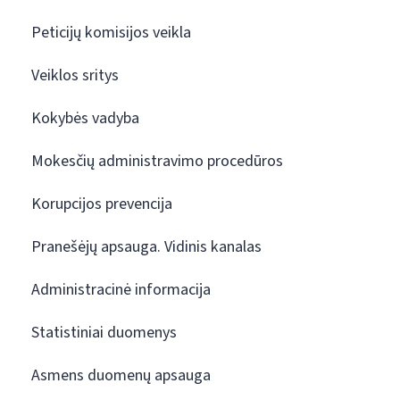
Peticijų komisijos veikla
Veiklos sritys
Kokybės vadyba
Mokesčių administravimo procedūros
Korupcijos prevencija
Pranešėjų apsauga. Vidinis kanalas
Administracinė informacija
Statistiniai duomenys
Asmens duomenų apsauga