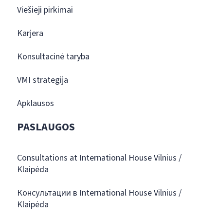
Viešieji pirkimai
Karjera
Konsultacinė taryba
VMI strategija
Apklausos
PASLAUGOS
Consultations at International House Vilnius /
Klaipėda
Консультации в International House Vilnius /
Klaipėda