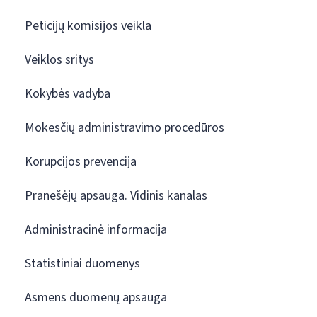
Peticijų komisijos veikla
Veiklos sritys
Kokybės vadyba
Mokesčių administravimo procedūros
Korupcijos prevencija
Pranešėjų apsauga. Vidinis kanalas
Administracinė informacija
Statistiniai duomenys
Asmens duomenų apsauga