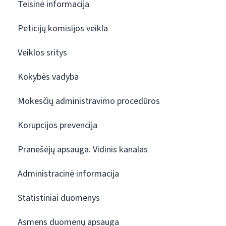
Teisinė informacija
Peticijų komisijos veikla
Veiklos sritys
Kokybės vadyba
Mokesčių administravimo procedūros
Korupcijos prevencija
Pranešėjų apsauga. Vidinis kanalas
Administracinė informacija
Statistiniai duomenys
Asmens duomenų apsauga