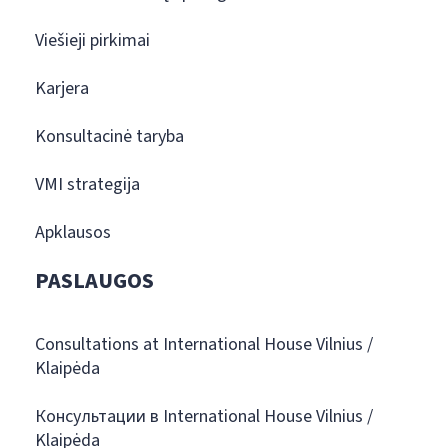
Viešieji pirkimai
Karjera
Konsultacinė taryba
VMI strategija
Apklausos
PASLAUGOS
Consultations at International House Vilnius /
Klaipėda
Консультации в International House Vilnius /
Klaipėda