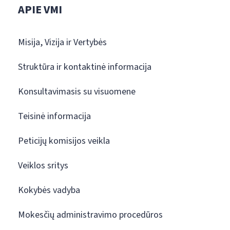
APIE VMI
Misija, Vizija ir Vertybės
Struktūra ir kontaktinė informacija
Konsultavimasis su visuomene
Teisinė informacija
Peticijų komisijos veikla
Veiklos sritys
Kokybės vadyba
Mokesčių administravimo procedūros