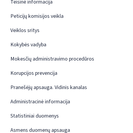
Teisinė informacija
Peticijų komisijos veikla
Veiklos sritys
Kokybės vadyba
Mokesčių administravimo procedūros
Korupcijos prevencija
Pranešėjų apsauga. Vidinis kanalas
Administracinė informacija
Statistiniai duomenys
Asmens duomenų apsauga