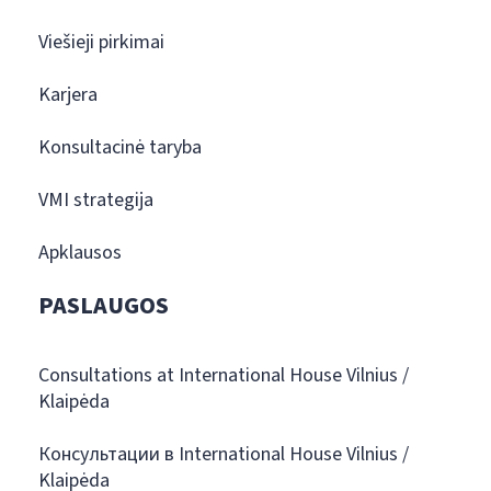
Viešieji pirkimai
Karjera
Konsultacinė taryba
VMI strategija
Apklausos
PASLAUGOS
Consultations at International House Vilnius /
Klaipėda
Консультации в International House Vilnius /
Klaipėda