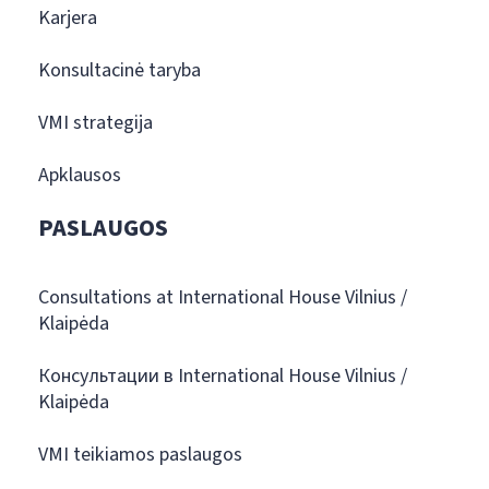
Karjera
Konsultacinė taryba
VMI strategija
Apklausos
PASLAUGOS
Consultations at International House Vilnius /
Klaipėda
Консультации в International House Vilnius /
Klaipėda
VMI teikiamos paslaugos