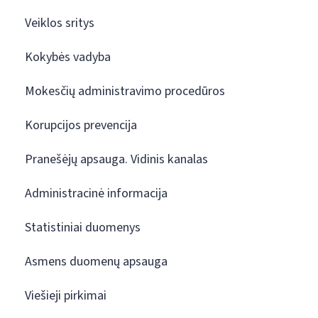
Veiklos sritys
Kokybės vadyba
Mokesčių administravimo procedūros
Korupcijos prevencija
Pranešėjų apsauga. Vidinis kanalas
Administracinė informacija
Statistiniai duomenys
Asmens duomenų apsauga
Viešieji pirkimai