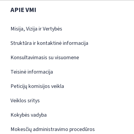
APIE VMI
Misija, Vizija ir Vertybės
Struktūra ir kontaktinė informacija
Konsultavimasis su visuomene
Teisinė informacija
Peticijų komisijos veikla
Veiklos sritys
Kokybės vadyba
Mokesčių administravimo procedūros