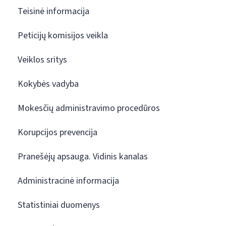
Teisinė informacija
Peticijų komisijos veikla
Veiklos sritys
Kokybės vadyba
Mokesčių administravimo procedūros
Korupcijos prevencija
Pranešėjų apsauga. Vidinis kanalas
Administracinė informacija
Statistiniai duomenys