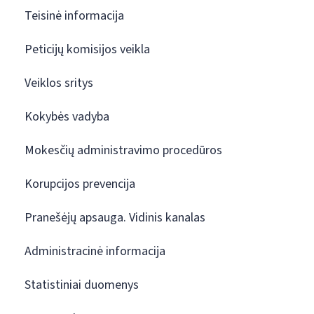
Teisinė informacija
Peticijų komisijos veikla
Veiklos sritys
Kokybės vadyba
Mokesčių administravimo procedūros
Korupcijos prevencija
Pranešėjų apsauga. Vidinis kanalas
Administracinė informacija
Statistiniai duomenys