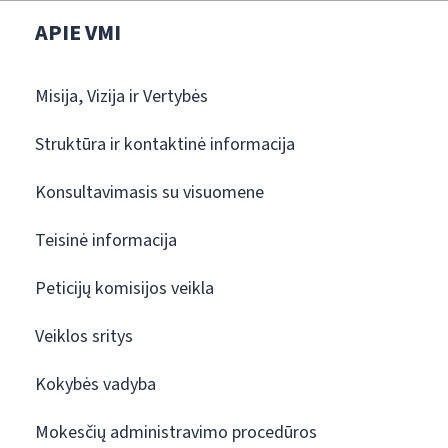
APIE VMI
Misija, Vizija ir Vertybės
Struktūra ir kontaktinė informacija
Konsultavimasis su visuomene
Teisinė informacija
Peticijų komisijos veikla
Veiklos sritys
Kokybės vadyba
Mokesčių administravimo procedūros