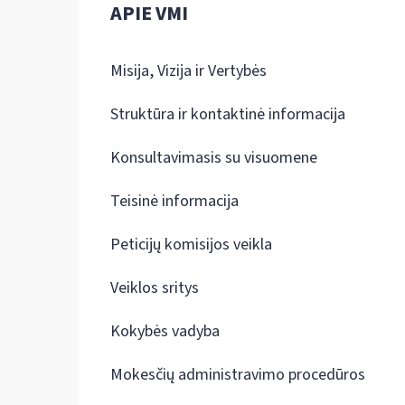
APIE VMI
Misija, Vizija ir Vertybės
Struktūra ir kontaktinė informacija
Konsultavimasis su visuomene
Teisinė informacija
Peticijų komisijos veikla
Veiklos sritys
Kokybės vadyba
Mokesčių administravimo procedūros