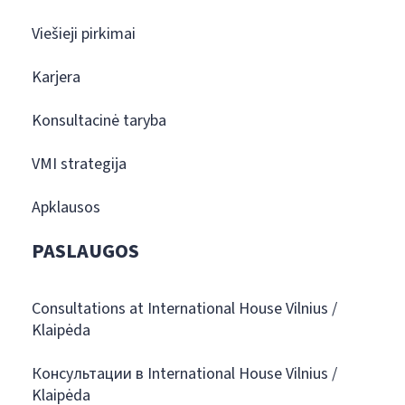
Viešieji pirkimai
Karjera
Konsultacinė taryba
VMI strategija
Apklausos
PASLAUGOS
Consultations at International House Vilnius /
Klaipėda
Консультации в International House Vilnius /
Klaipėda