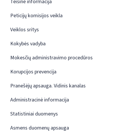
Teisinė informacija
Peticijų komisijos veikla
Veiklos sritys
Kokybės vadyba
Mokesčių administravimo procedūros
Korupcijos prevencija
Pranešėjų apsauga. Vidinis kanalas
Administracinė informacija
Statistiniai duomenys
Asmens duomenų apsauga