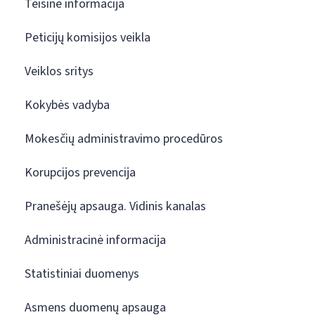
Teisinė informacija
Peticijų komisijos veikla
Veiklos sritys
Kokybės vadyba
Mokesčių administravimo procedūros
Korupcijos prevencija
Pranešėjų apsauga. Vidinis kanalas
Administracinė informacija
Statistiniai duomenys
Asmens duomenų apsauga