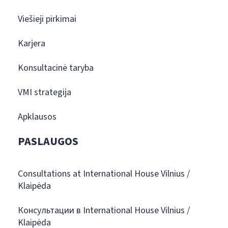
Viešieji pirkimai
Karjera
Konsultacinė taryba
VMI strategija
Apklausos
PASLAUGOS
Consultations at International House Vilnius /
Klaipėda
Консультации в International House Vilnius /
Klaipėda