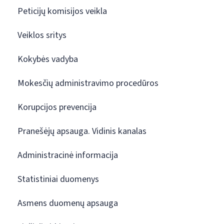
Peticijų komisijos veikla
Veiklos sritys
Kokybės vadyba
Mokesčių administravimo procedūros
Korupcijos prevencija
Pranešėjų apsauga. Vidinis kanalas
Administracinė informacija
Statistiniai duomenys
Asmens duomenų apsauga