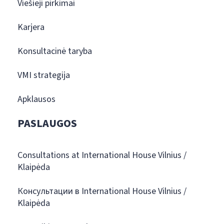
Viešieji pirkimai
Karjera
Konsultacinė taryba
VMI strategija
Apklausos
PASLAUGOS
Consultations at International House Vilnius /
Klaipėda
Консультации в International House Vilnius /
Klaipėda