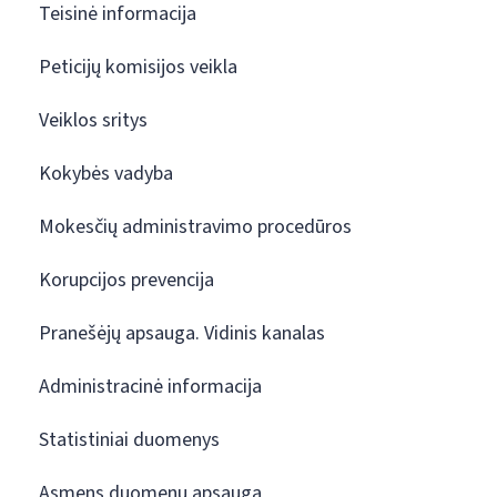
Teisinė informacija
Peticijų komisijos veikla
Veiklos sritys
Kokybės vadyba
Mokesčių administravimo procedūros
Korupcijos prevencija
Pranešėjų apsauga. Vidinis kanalas
Administracinė informacija
Statistiniai duomenys
Asmens duomenų apsauga