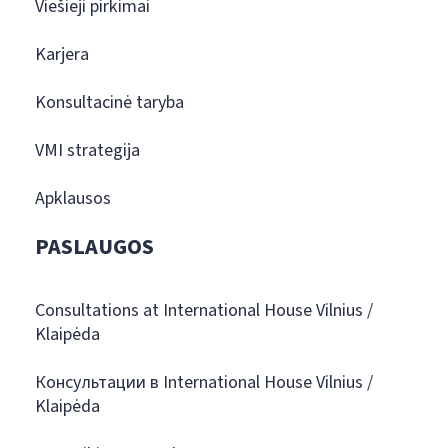
Viešieji pirkimai
Karjera
Konsultacinė taryba
VMI strategija
Apklausos
PASLAUGOS
Consultations at International House Vilnius /
Klaipėda
Консультации в International House Vilnius /
Klaipėda