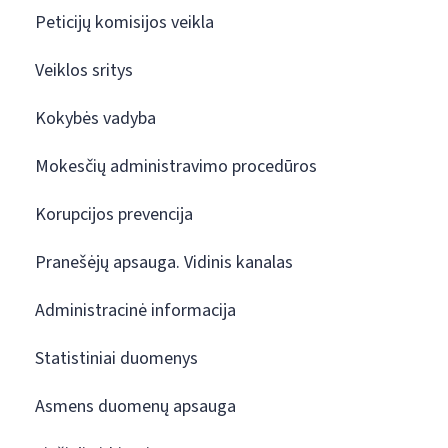
Peticijų komisijos veikla
Veiklos sritys
Kokybės vadyba
Mokesčių administravimo procedūros
Korupcijos prevencija
Pranešėjų apsauga. Vidinis kanalas
Administracinė informacija
Statistiniai duomenys
Asmens duomenų apsauga