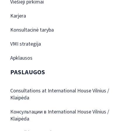
Viešieji pirkimai
Karjera
Konsultacinė taryba
VMI strategija
Apklausos
PASLAUGOS
Consultations at International House Vilnius /
Klaipėda
Консультации в International House Vilnius /
Klaipėda