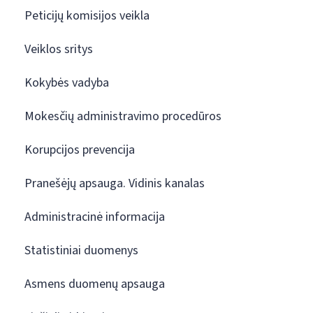
Peticijų komisijos veikla
Veiklos sritys
Kokybės vadyba
Mokesčių administravimo procedūros
Korupcijos prevencija
Pranešėjų apsauga. Vidinis kanalas
Administracinė informacija
Statistiniai duomenys
Asmens duomenų apsauga