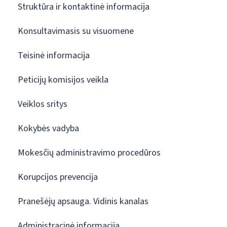
Struktūra ir kontaktinė informacija
Konsultavimasis su visuomene
Teisinė informacija
Peticijų komisijos veikla
Veiklos sritys
Kokybės vadyba
Mokesčių administravimo procedūros
Korupcijos prevencija
Pranešėjų apsauga. Vidinis kanalas
Administracinė informacija