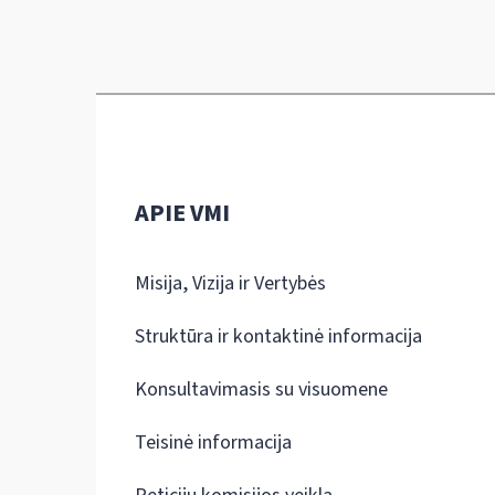
APIE VMI
Misija, Vizija ir Vertybės
Struktūra ir kontaktinė informacija
Konsultavimasis su visuomene
Teisinė informacija