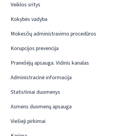
Veiklos sritys
Kokybės vadyba
Mokesčių administravimo procedūros
Korupcijos prevencija
Pranešėjų apsauga. Vidinis kanalas
Administracinė informacija
Statistiniai duomenys
Asmens duomenų apsauga
Viešieji pirkimai
Karjera