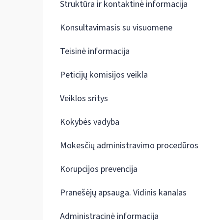
Struktūra ir kontaktinė informacija
Konsultavimasis su visuomene
Teisinė informacija
Peticijų komisijos veikla
Veiklos sritys
Kokybės vadyba
Mokesčių administravimo procedūros
Korupcijos prevencija
Pranešėjų apsauga. Vidinis kanalas
Administracinė informacija