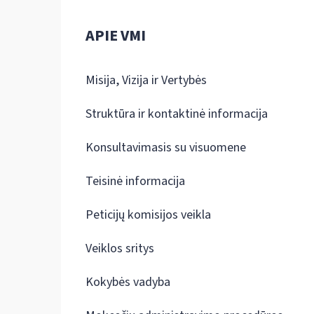
APIE VMI
Misija, Vizija ir Vertybės
Struktūra ir kontaktinė informacija
Konsultavimasis su visuomene
Teisinė informacija
Peticijų komisijos veikla
Veiklos sritys
Kokybės vadyba