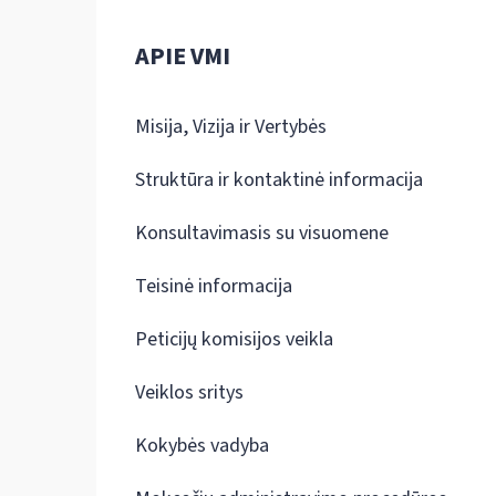
APIE VMI
Misija, Vizija ir Vertybės
Struktūra ir kontaktinė informacija
Konsultavimasis su visuomene
Teisinė informacija
Peticijų komisijos veikla
Veiklos sritys
Kokybės vadyba