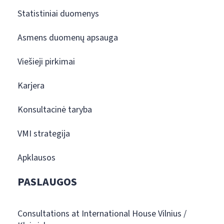
Statistiniai duomenys
Asmens duomenų apsauga
Viešieji pirkimai
Karjera
Konsultacinė taryba
VMI strategija
Apklausos
PASLAUGOS
Consultations at International House Vilnius /