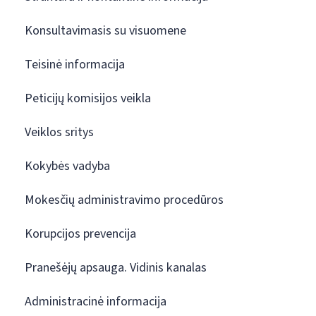
Konsultavimasis su visuomene
Teisinė informacija
Peticijų komisijos veikla
Veiklos sritys
Kokybės vadyba
Mokesčių administravimo procedūros
Korupcijos prevencija
Pranešėjų apsauga. Vidinis kanalas
Administracinė informacija