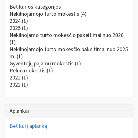
Bet kurios kategorijos
Nekilnojamojo turto mokestis
(4)
2024
(1)
2025
(1)
Nekilnojamo turto mokesčio pakeitimai nuo 2026
(1)
Nekilnojamojo turto mokesčio pakeitimai nuo 2025
m.
(1)
Gyventojų pajamų mokestis
(1)
Pelno mokestis
(1)
2021
(1)
2022
(1)
Aplankai
Bet kurį aplanką