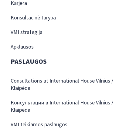
Karjera
Konsultacinė taryba
VMI strategija
Apklausos
PASLAUGOS
Consultations at International House Vilnius /
Klaipėda
Консультации в International House Vilnius /
Klaipėda
VMI teikiamos paslaugos