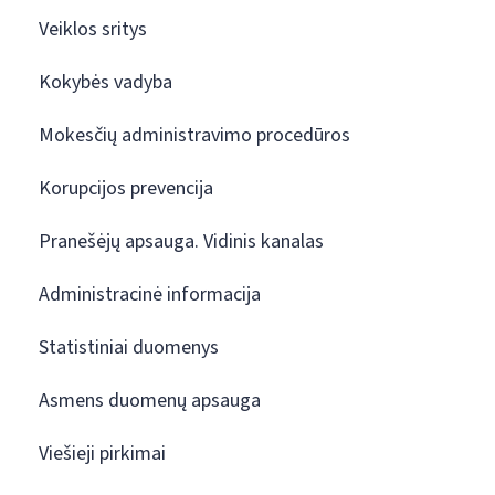
Veiklos sritys
Kokybės vadyba
Mokesčių administravimo procedūros
Korupcijos prevencija
Pranešėjų apsauga. Vidinis kanalas
Administracinė informacija
Statistiniai duomenys
Asmens duomenų apsauga
Viešieji pirkimai