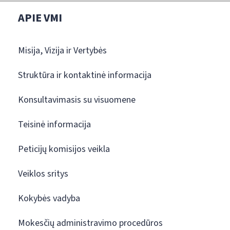
APIE VMI
Misija, Vizija ir Vertybės
Struktūra ir kontaktinė informacija
Konsultavimasis su visuomene
Teisinė informacija
Peticijų komisijos veikla
Veiklos sritys
Kokybės vadyba
Mokesčių administravimo procedūros