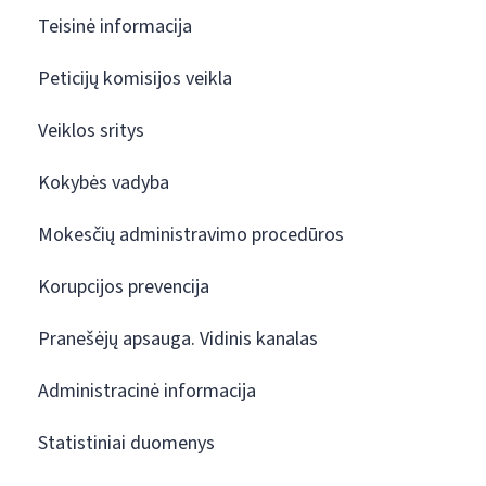
Teisinė informacija
Peticijų komisijos veikla
Veiklos sritys
Kokybės vadyba
Mokesčių administravimo procedūros
Korupcijos prevencija
Pranešėjų apsauga. Vidinis kanalas
Administracinė informacija
Statistiniai duomenys