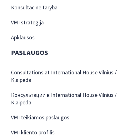
Konsultacinė taryba
VMI strategija
Apklausos
PASLAUGOS
Consultations at International House Vilnius /
Klaipėda
Консультации в International House Vilnius /
Klaipėda
VMI teikiamos paslaugos
VMI kliento profilis