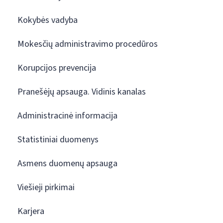
Kokybės vadyba
Mokesčių administravimo procedūros
Korupcijos prevencija
Pranešėjų apsauga. Vidinis kanalas
Administracinė informacija
Statistiniai duomenys
Asmens duomenų apsauga
Viešieji pirkimai
Karjera