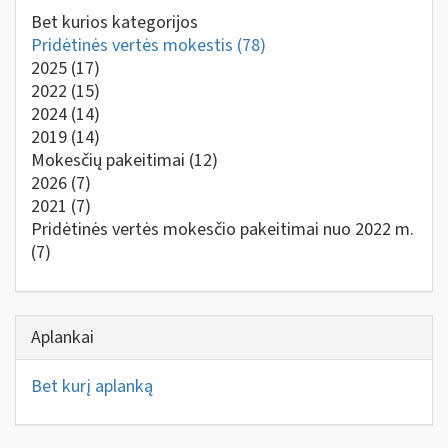
Bet kurios kategorijos
Pridėtinės vertės mokestis
(78)
2025
(17)
2022
(15)
2024
(14)
2019
(14)
Mokesčių pakeitimai
(12)
2026
(7)
2021
(7)
Pridėtinės vertės mokesčio pakeitimai nuo 2022 m.
(7)
Aplankai
Bet kurį aplanką