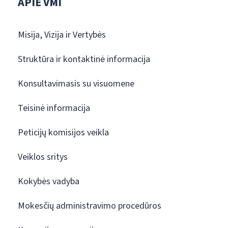
APIE VMI
Misija, Vizija ir Vertybės
Struktūra ir kontaktinė informacija
Konsultavimasis su visuomene
Teisinė informacija
Peticijų komisijos veikla
Veiklos sritys
Kokybės vadyba
Mokesčių administravimo procedūros