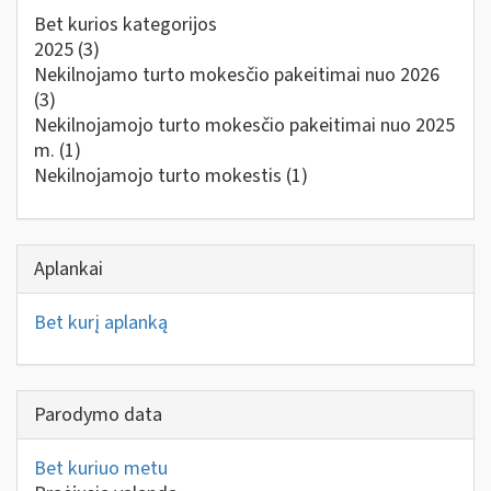
Bet kurios kategorijos
2025
(3)
Nekilnojamo turto mokesčio pakeitimai nuo 2026
(3)
Nekilnojamojo turto mokesčio pakeitimai nuo 2025
m.
(1)
Nekilnojamojo turto mokestis
(1)
Aplankai
Bet kurį aplanką
Parodymo data
Bet kuriuo metu