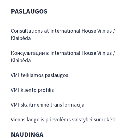
PASLAUGOS
Consultations at International House Vilnius /
Klaipėda
Консультации в International House Vilnius /
Klaipėda
VMI teikiamos paslaugos
VMI kliento profilis
VMI skaitmeninė transformacija
Vienas langelis prievolėms valstybei sumokėti
NAUDINGA