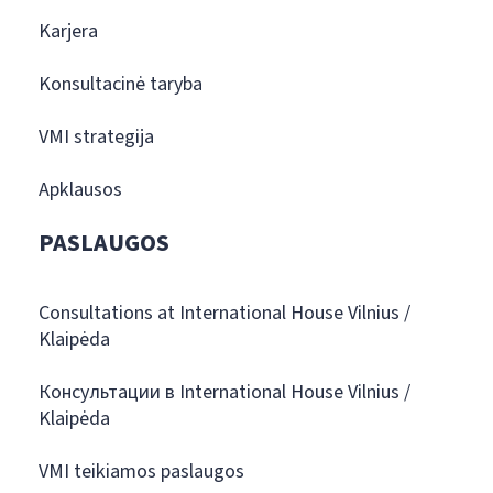
Karjera
Konsultacinė taryba
VMI strategija
Apklausos
PASLAUGOS
Consultations at International House Vilnius /
Klaipėda
Консультации в International House Vilnius /
Klaipėda
VMI teikiamos paslaugos