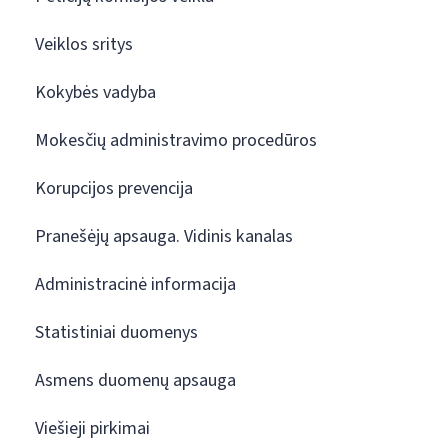
Veiklos sritys
Kokybės vadyba
Mokesčių administravimo procedūros
Korupcijos prevencija
Pranešėjų apsauga. Vidinis kanalas
Administracinė informacija
Statistiniai duomenys
Asmens duomenų apsauga
Viešieji pirkimai