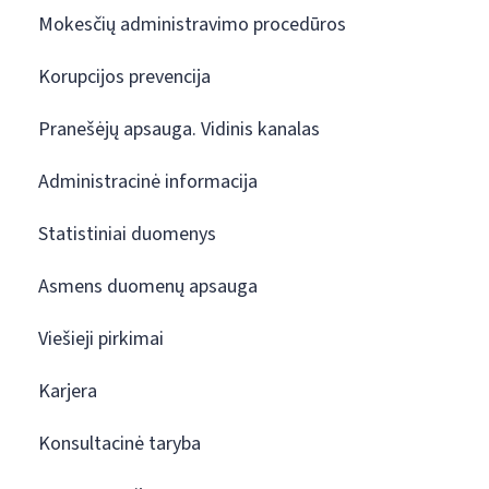
Mokesčių administravimo procedūros
Korupcijos prevencija
Pranešėjų apsauga. Vidinis kanalas
Administracinė informacija
Statistiniai duomenys
Asmens duomenų apsauga
Viešieji pirkimai
Karjera
Konsultacinė taryba