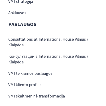
VMI strategija
Apklausos
PASLAUGOS
Consultations at International House Vilnius /
Klaipėda
Консультации в International House Vilnius /
Klaipėda
VMI teikiamos paslaugos
VMI kliento profilis
VMI skaitmeninė transformacija