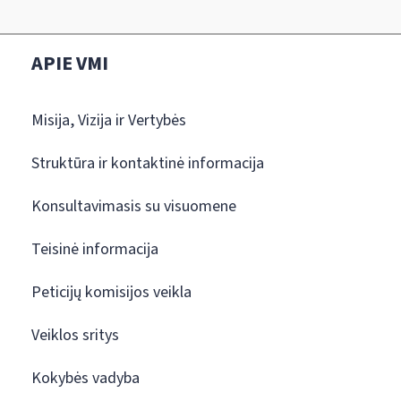
APIE VMI
Misija, Vizija ir Vertybės
Struktūra ir kontaktinė informacija
Konsultavimasis su visuomene
Teisinė informacija
Peticijų komisijos veikla
Veiklos sritys
Kokybės vadyba