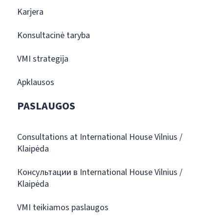
Karjera
Konsultacinė taryba
VMI strategija
Apklausos
PASLAUGOS
Consultations at International House Vilnius /
Klaipėda
Консультации в International House Vilnius /
Klaipėda
VMI teikiamos paslaugos