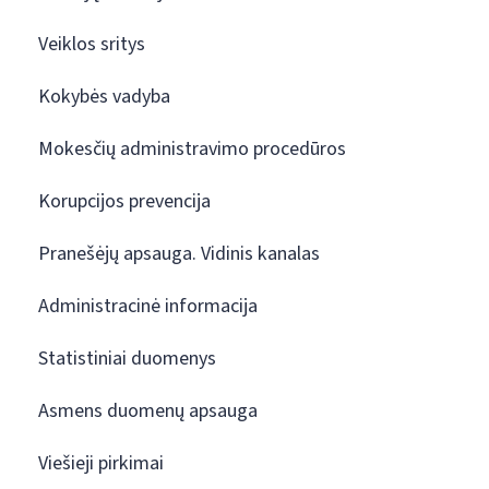
Veiklos sritys
Kokybės vadyba
Mokesčių administravimo procedūros
Korupcijos prevencija
Pranešėjų apsauga. Vidinis kanalas
Administracinė informacija
Statistiniai duomenys
Asmens duomenų apsauga
Viešieji pirkimai