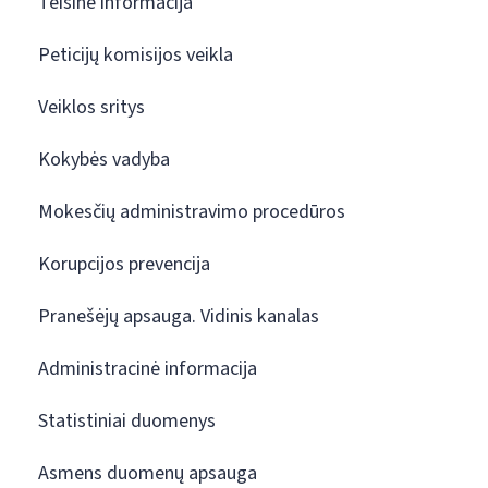
Teisinė informacija
Peticijų komisijos veikla
Veiklos sritys
Kokybės vadyba
Mokesčių administravimo procedūros
Korupcijos prevencija
Pranešėjų apsauga. Vidinis kanalas
Administracinė informacija
Statistiniai duomenys
Asmens duomenų apsauga