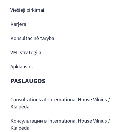
Viešieji pirkimai
Karjera
Konsultacinė taryba
VMI strategija
Apklausos
PASLAUGOS
Consultations at International House Vilnius /
Klaipėda
Консультации в International House Vilnius /
Klaipėda