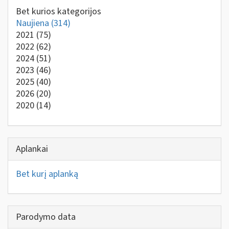
Bet kurios kategorijos
Naujiena
(314)
2021
(75)
2022
(62)
2024
(51)
2023
(46)
2025
(40)
2026
(20)
2020
(14)
Aplankai
Bet kurį aplanką
Parodymo data