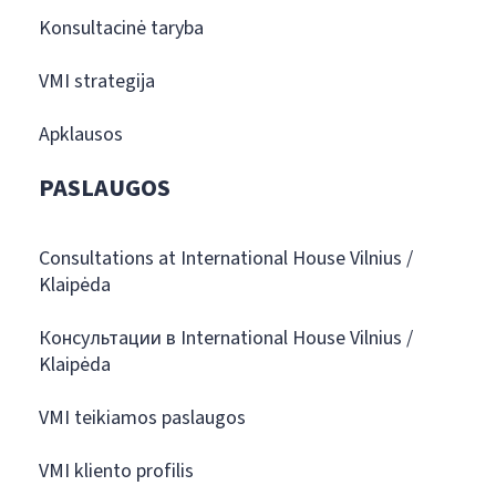
Konsultacinė taryba
VMI strategija
Apklausos
PASLAUGOS
Consultations at International House Vilnius /
Klaipėda
Консультации в International House Vilnius /
Klaipėda
VMI teikiamos paslaugos
VMI kliento profilis