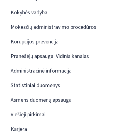
Kokybės vadyba
Mokesčių administravimo procedūros
Korupcijos prevencija
Pranešėjų apsauga. Vidinis kanalas
Administracinė informacija
Statistiniai duomenys
Asmens duomenų apsauga
Viešieji pirkimai
Karjera