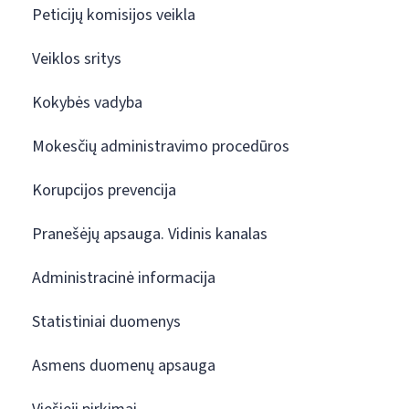
Peticijų komisijos veikla
Veiklos sritys
Kokybės vadyba
Mokesčių administravimo procedūros
Korupcijos prevencija
Pranešėjų apsauga. Vidinis kanalas
Administracinė informacija
Statistiniai duomenys
Asmens duomenų apsauga