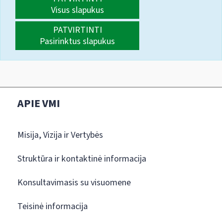
Visus slapukus
PATVIRTINTI
Pasirinktus slapukus
APIE VMI
Misija, Vizija ir Vertybės
Struktūra ir kontaktinė informacija
Konsultavimasis su visuomene
Teisinė informacija