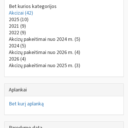
Bet kurios kategorijos
Akcizai
(42)
2025
(10)
2021
(9)
2022
(9)
Akcizų pakeitimai nuo 2024 m.
(5)
2024
(5)
Akcizų pakeitimai nuo 2026 m.
(4)
2026
(4)
Akcizų pakeitimai nuo 2025 m.
(3)
Aplankai
Bet kurį aplanką
Parodymo data