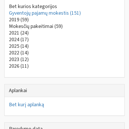
Bet kurios kategorijos
Gyventojų pajamų mokestis
(151)
2019
(59)
Mokesčių pakeitimai
(59)
2021
(24)
2024
(17)
2025
(14)
2022
(14)
2023
(12)
2026
(11)
Aplankai
Bet kurį aplanką
Parodymo data