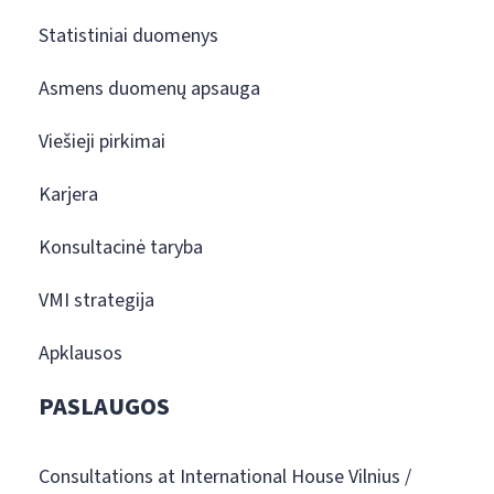
Statistiniai duomenys
Asmens duomenų apsauga
Viešieji pirkimai
Karjera
Konsultacinė taryba
VMI strategija
Apklausos
PASLAUGOS
Consultations at International House Vilnius /