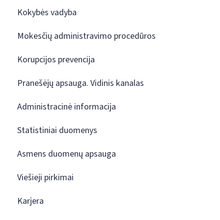
Kokybės vadyba
Mokesčių administravimo procedūros
Korupcijos prevencija
Pranešėjų apsauga. Vidinis kanalas
Administracinė informacija
Statistiniai duomenys
Asmens duomenų apsauga
Viešieji pirkimai
Karjera