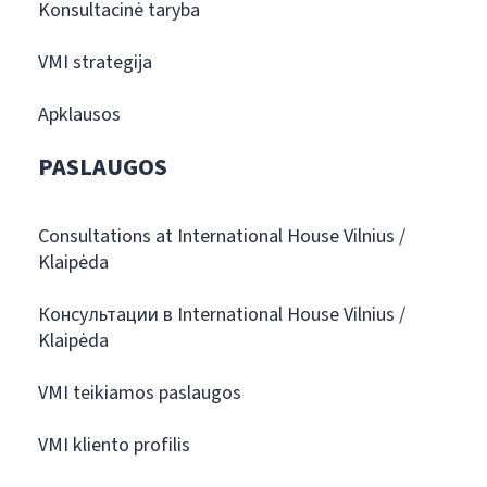
Konsultacinė taryba
VMI strategija
Apklausos
PASLAUGOS
Consultations at International House Vilnius /
Klaipėda
Консультации в International House Vilnius /
Klaipėda
VMI teikiamos paslaugos
VMI kliento profilis