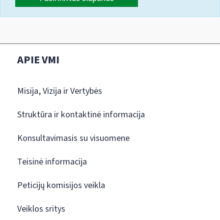
APIE VMI
Misija, Vizija ir Vertybės
Struktūra ir kontaktinė informacija
Konsultavimasis su visuomene
Teisinė informacija
Peticijų komisijos veikla
Veiklos sritys