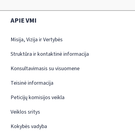
APIE VMI
Misija, Vizija ir Vertybės
Struktūra ir kontaktinė informacija
Konsultavimasis su visuomene
Teisinė informacija
Peticijų komisijos veikla
Veiklos sritys
Kokybės vadyba