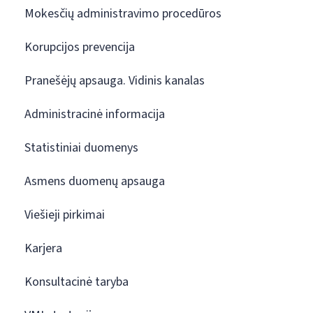
Mokesčių administravimo procedūros
Korupcijos prevencija
Pranešėjų apsauga. Vidinis kanalas
Administracinė informacija
Statistiniai duomenys
Asmens duomenų apsauga
Viešieji pirkimai
Karjera
Konsultacinė taryba