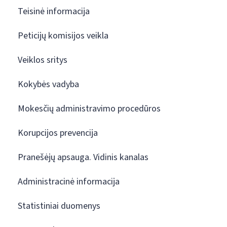
Teisinė informacija
Peticijų komisijos veikla
Veiklos sritys
Kokybės vadyba
Mokesčių administravimo procedūros
Korupcijos prevencija
Pranešėjų apsauga. Vidinis kanalas
Administracinė informacija
Statistiniai duomenys